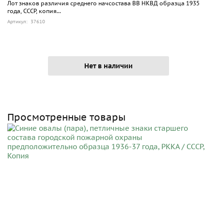
Лот знаков различия среднего начсостава ВВ НКВД образца 1935
года, СССР, копия...
Артикул: 37610
Нет в наличии
Просмотренные товары