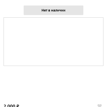
Нет в наличии
2 000 ₽