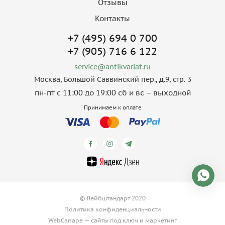
Отзывы
Контакты
+7 (495) 694 0 700
+7 (905) 716 6 122
service@antikvariat.ru
Москва, Большой Саввинский пер., д.9, стр. 3
пн-пт с 11:00 до 19:00 сб и вс – выходной
Принимаем к оплате
© Лейбштандарт 2020
Политика конфиденциальности
WebCanape —
сайты под ключ
и
маркетинг