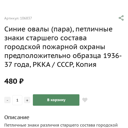
Артикул: 106837
Синие овалы (пара), петличные
знаки старшего состава
городской пожарной охраны
предположительно образца 1936-
37 года, РККА / СССР, Копия
480 ₽
-
+
В корзину
Описание
Петличные знаки различия старшего состава городской