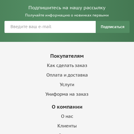
Подпишитесь на нашу рассылку
Получайте информацию о новинках первыми
Подписаться
Покупателям
Как сделать заказ
Оплата и доставка
Услуги
Униформа на заказ
О компании
О нас
Клиенты