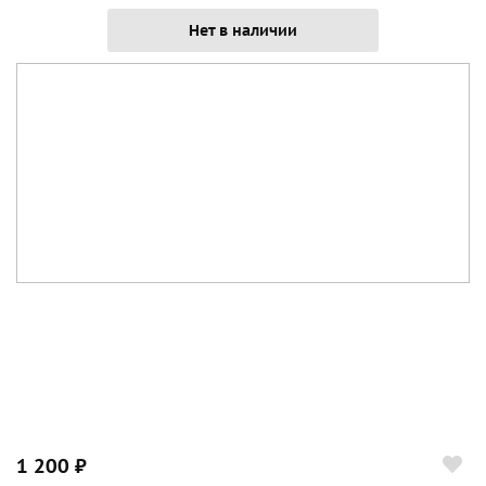
Нет в наличии
1 200 ₽