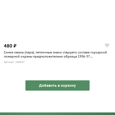
480 ₽
Синие овалы (пара), петличные знаки старшего состава городской
пожарной охраны предположительно образца 1936-37 ...
Артикул: 106837
Добавить в корзину