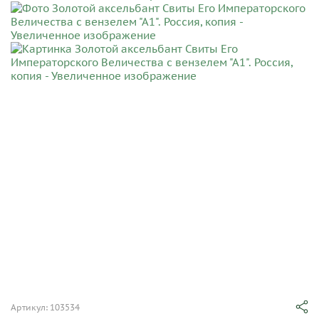
Артикул: 103534