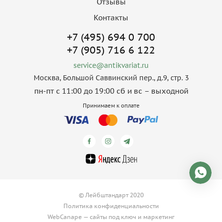
Отзывы
Контакты
+7 (495) 694 0 700
+7 (905) 716 6 122
service@antikvariat.ru
Москва, Большой Саввинский пер., д.9, стр. 3
пн-пт с 11:00 до 19:00 сб и вс – выходной
Принимаем к оплате
© Лейбштандарт 2020
Политика конфиденциальности
WebCanape —
сайты под ключ
и
маркетинг