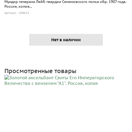
Мундир генерала Лейб-гвардии Семеновского полка обр. 1907 года.
Россия, копия...
Артикул: 108621
Нет в наличии
Просмотренные товары