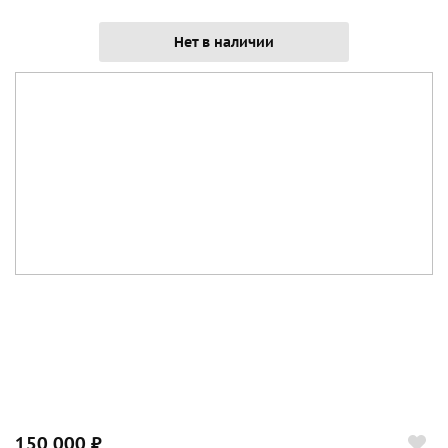
Нет в наличии
150 000 ₽