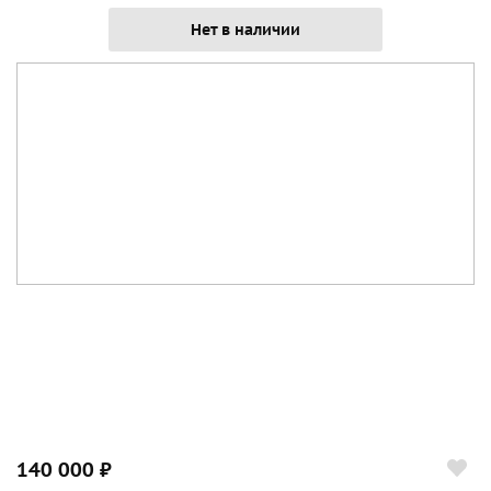
Нет в наличии
140 000 ₽