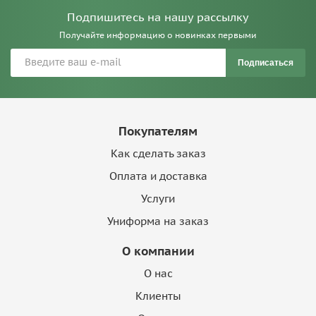
Подпишитесь на нашу рассылку
Получайте информацию о новинках первыми
Подписаться
Покупателям
Как сделать заказ
Оплата и доставка
Услуги
Униформа на заказ
О компании
О нас
Клиенты