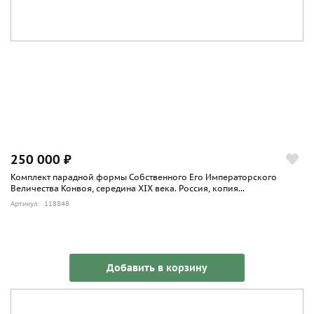
250 000 ₽
Комплект парадной формы Собственного Его Императорского
Величества Конвоя, середина XIX века. Россия, копия...
Артикул: 118848
Добавить в корзину