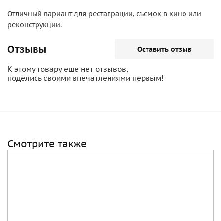
Отличный вариант для реставрации, съемок в кино или
реконструкции.
Отзывы
Оставить отзыв
К этому товару еще нет отзывов,
поделись своими впечатлениями первым!
Смотрите также