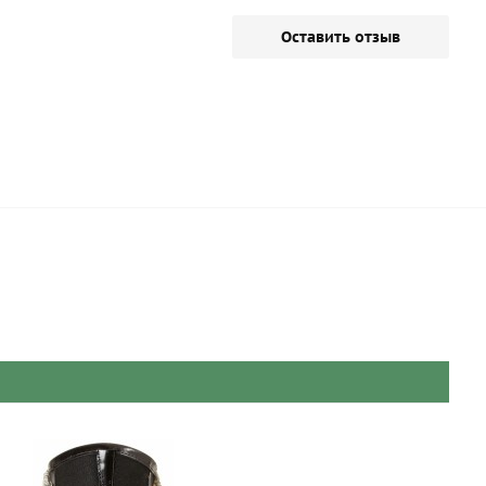
Оставить отзыв