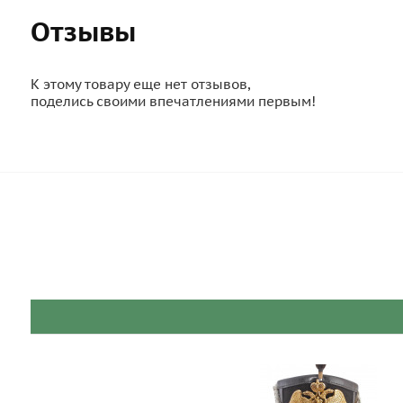
Отзывы
К этому товару еще нет отзывов,
поделись своими впечатлениями первым!