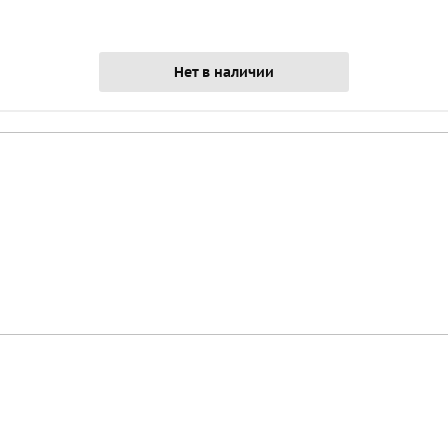
Нет в наличии