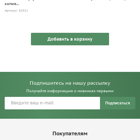
копия...
Артикул: 61011
Добавить в корзину
Подпишитесь на нашу рассылку
Получайте информацию о новинках первыми
Подписаться
Покупателям