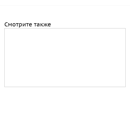
Смотрите также