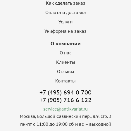
Как сделать заказ
Оплата и доставка
Услуги
Униформа на заказ
О компании
О нас
Клиенты
Отзывы
Контакты
+7 (495) 694 0 700
+7 (905) 716 6 122
service@antikvariat.ru
Москва, Большой Саввинский пер., д.9, стр. 3
пн-пт с 11:00 до 19:00 сб и вс – выходной