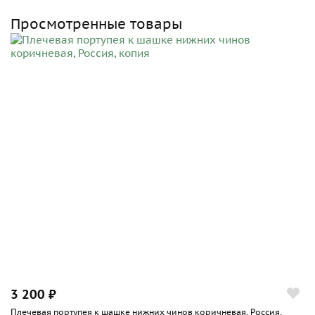
Просмотренные товары
3 200 ₽
Плечевая портупея к шашке нижних чинов коричневая, Россия,