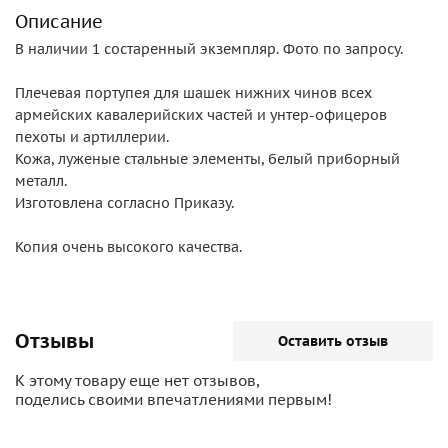
Описание
В наличии 1 состаренный экземпляр. Фото по запросу.
Плечевая портупея для шашек нижних чинов всех
армейских кавалерийских частей и унтер-офицеров
пехоты и артиллерии.
Кожа, луженые стальные элементы, белый приборный
металл.
Изготовлена согласно Приказу.
Копия очень высокого качества.
Отзывы
Оставить отзыв
К этому товару еще нет отзывов,
поделись своими впечатлениями первым!