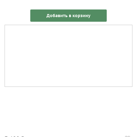
Добавить в корзину