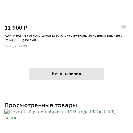
12 900 ₽
Комплект пехотного штурмового снаряжения, походный вариант,
РККА, СССР, копия...
Артикул: 64435
Нет в наличии
Просмотренные товары