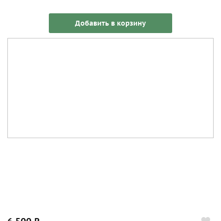
Добавить в корзину