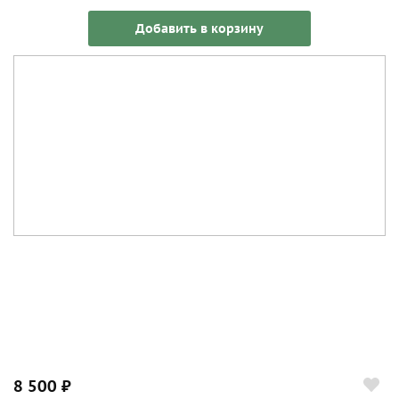
Добавить в корзину
8 500 ₽