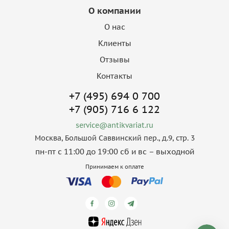
О компании
О нас
Клиенты
Отзывы
Контакты
+7 (495) 694 0 700
+7 (905) 716 6 122
service@antikvariat.ru
Москва, Большой Саввинский пер., д.9, стр. 3
пн-пт с 11:00 до 19:00 сб и вс – выходной
Принимаем к оплате