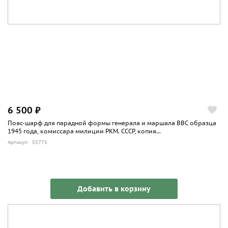
6 500 ₽
Пояс-шарф для парадной формы генерала и маршала ВВС образца
1945 года, комиссара милиции РКМ. СССР, копия...
Артикул: 55775
Добавить в корзину