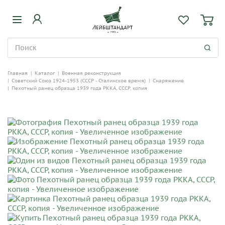
Главная
|
Каталог
|
Военная реконструкция
|
Советский Союз 1924-1953 (СССР - Сталинское время)
|
Снаряжение
|
Пехотный ранец образца 1939 года РККА, СССР, копия