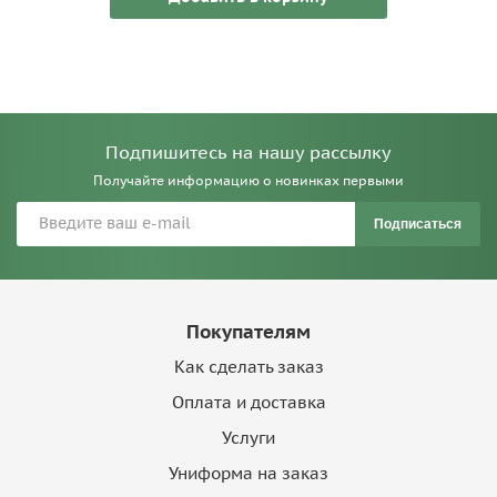
Подпишитесь на нашу рассылку
Получайте информацию о новинках первыми
Подписаться
Покупателям
Как сделать заказ
Оплата и доставка
Услуги
Униформа на заказ