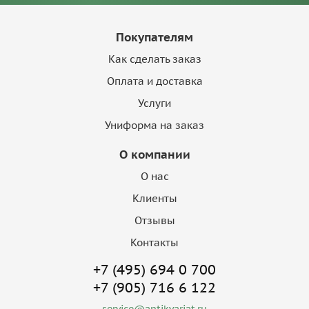
Покупателям
Как сделать заказ
Оплата и доставка
Услуги
Униформа на заказ
О компании
О нас
Клиенты
Отзывы
Контакты
+7 (495) 694 0 700
+7 (905) 716 6 122
service@antikvariat.ru