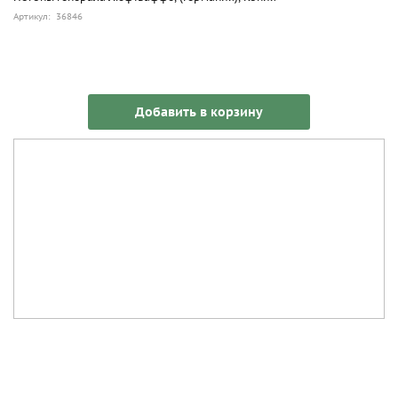
Артикул: 36846
Добавить в корзину