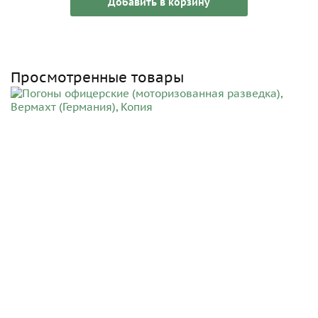
Добавить в корзину
Просмотренные товары