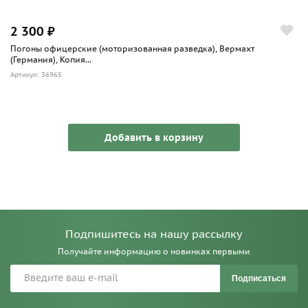
2 300 ₽
Погоны офицерские (моторизованная разведка), Вермахт
(Германия), Копия...
Артикул: 36965
Добавить в корзину
Подпишитесь на нашу рассылку
Получайте информацию о новинках первыми
Подписаться