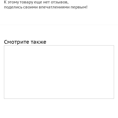
К этому товару еще нет отзывов,
поделись своими впечатлениями первым!
Смотрите также