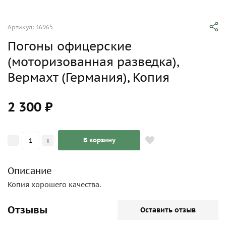
Артикул: 36965
Погоны офицерские
(моторизованная разведка),
Вермахт (Германия), Копия
2 300 ₽
-
+
В корзину
Описание
Копия хорошего качества.
Отзывы
Оставить отзыв