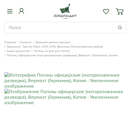
Главная
|
Каталог
|
Военная реконструкция
|
Германия: Третий Рейх 1939-1945 (Великая Отечественная война)
|
Знаки различия
|
Погоны (и всё для погон)
|
Погоны офицерские (моторизованная разведка), Вермахт (Германия), Копия