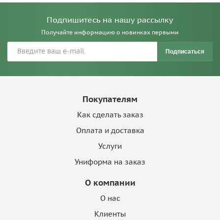
Подпишитесь на нашу рассылку
Получайте информацию о новинках первыми
Подписаться
Покупателям
Как сделать заказ
Оплата и доставка
Услуги
Униформа на заказ
О компании
О нас
Клиенты