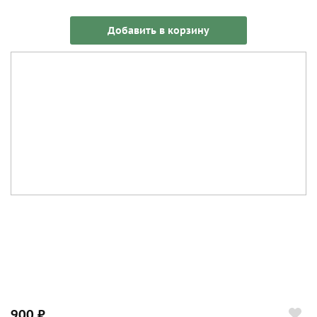
Добавить в корзину
900 ₽