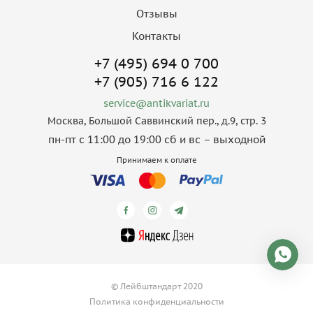
Отзывы
Контакты
+7 (495) 694 0 700
+7 (905) 716 6 122
service@antikvariat.ru
Москва, Большой Саввинский пер., д.9, стр. 3
пн-пт с 11:00 до 19:00 сб и вс – выходной
Принимаем к оплате
© Лейбштандарт 2020
Политика конфиденциальности