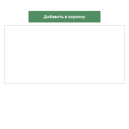
Добавить в корзину