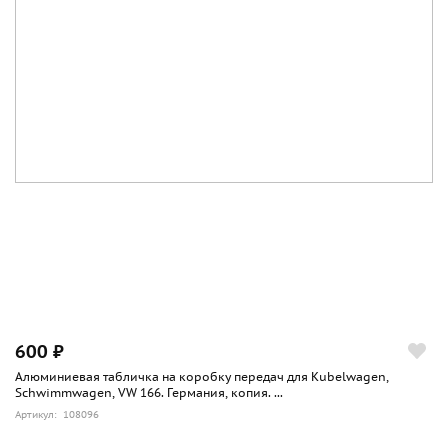
600 ₽
Алюминиевая табличка на коробку передач для Kubelwagen,
Schwimmwagen, VW 166. Германия, копия. ...
Артикул: 108096