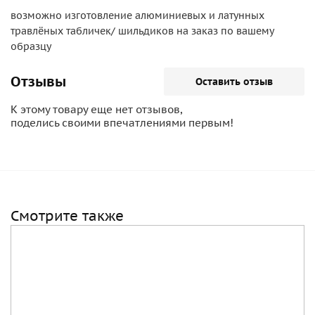
возможно изготовление алюминиевых и латунных
травлёных табличек/ шильдиков на заказ по вашему
образцу
Отзывы
Оставить отзыв
К этому товару еще нет отзывов,
поделись своими впечатлениями первым!
Смотрите также