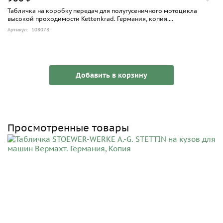
Табличка на коробку передач для полугусеничного мотоцикла
высокой проходимости Kettenkrad. Германия, копия....
Артикул: 108078
Добавить в корзину
Просмотренные товары