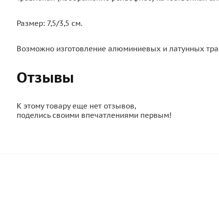
Размер: 7,5/3,5 см.
Возможно изготовление алюминиевых и латунных трав
Отзывы
К этому товару еще нет отзывов,
поделись своими впечатлениями первым!