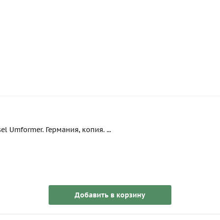
 Umformer. Германия, копия. ...
Добавить в корзину