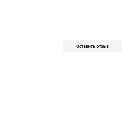
Оставить отзыв