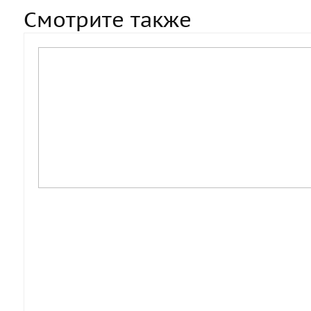
Смотрите также