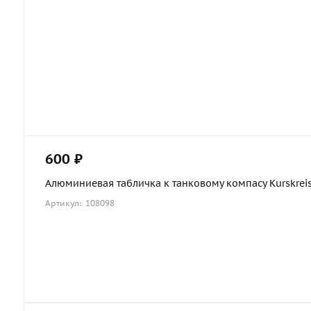
600 ₽
Алюминиевая табличка к танковому компасу Kurskreisel
Артикул: 108098