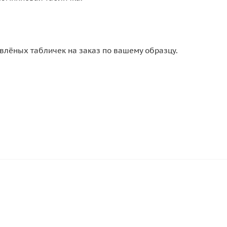
лёных табличек на заказ по вашему образцу.