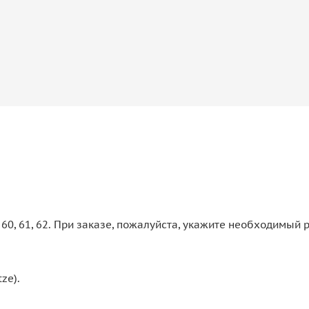
9, 60, 61, 62. При заказе, пожалуйста, укажите необходимый
ze).