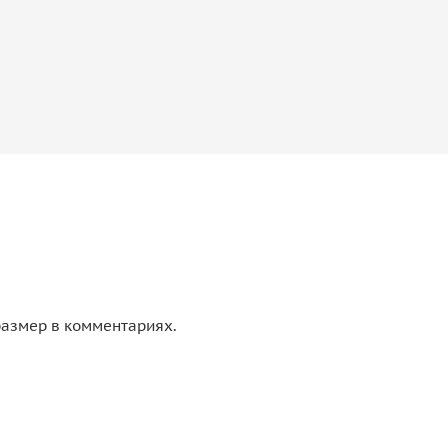
 размер в комментариях.