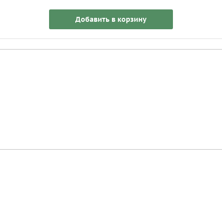
Добавить в корзину