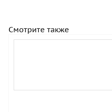
Смотрите также