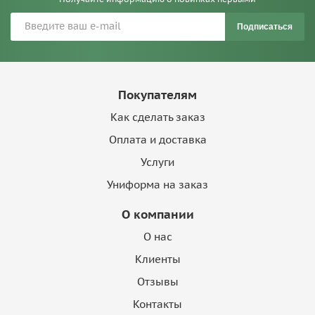
Подписаться
Покупателям
Как сделать заказ
Оплата и доставка
Услуги
Униформа на заказ
О компании
О нас
Клиенты
Отзывы
Контакты