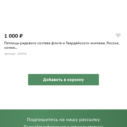
1 000 ₽
Петлицы рядового состава флота и Гвардейского экипажа. Россия,
копия...
Артикул: 109441
Добавить в корзину
Подпишитесь на нашу рассылку
Получайте информацию о новинках первыми