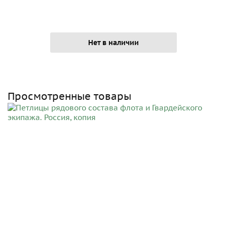
Нет в наличии
Просмотренные товары