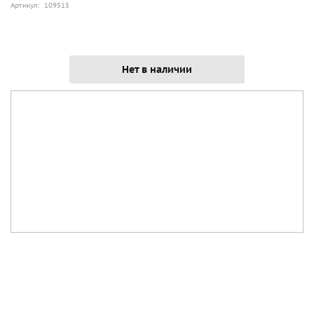
Артикул: 109515
Нет в наличии