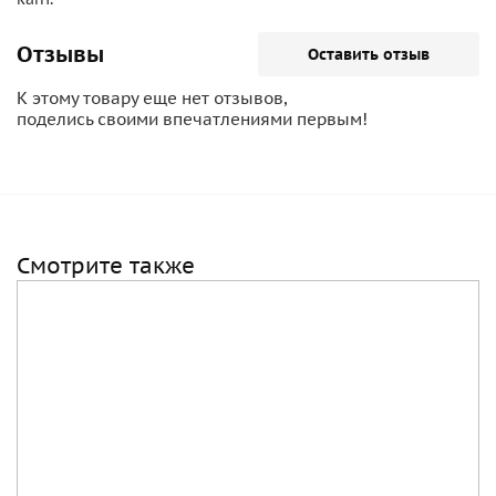
Отзывы
Оставить отзыв
К этому товару еще нет отзывов,
поделись своими впечатлениями первым!
Смотрите также