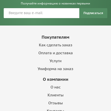
Получайте информацию о новинках первыми
Подписаться
Покупателям
Как сделать заказ
Оплата и доставка
Услуги
Униформа на заказ
О компании
О нас
Клиенты
Отзывы
Контакты