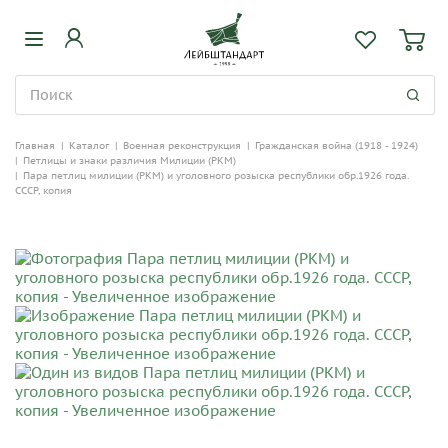
Главная
|
Каталог
|
Военная реконструкция
|
Гражданская война (1918 - 1924)
|
Петлицы и знаки различия Милиции (РКМ)
|
Пара петлиц милиции (РКМ) и уголовного розыска республики обр.1926 года.
СССР, копия