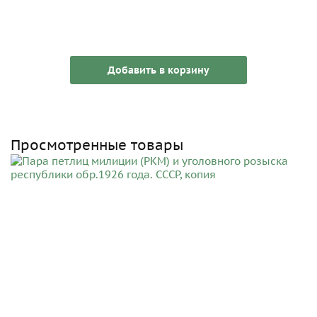
Добавить в корзину
Просмотренные товары