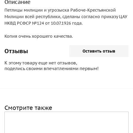
Описание
Петлицы милиции и угрозыска Рабоче-Крестьянской
Милиции всей республики, сделаны согласно приказу ЦАУ
НКВД РСФСР №124 от 10.07.1926 года.
Копия очень хорошего качества.
Отзывы
Оставить отзыв
К этому товару еще нет отзывов,
поделись своими впечатлениями первым!
Смотрите также