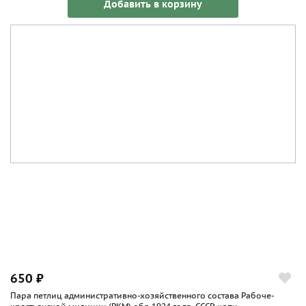
Добавить в корзину
650 ₽
Пара петлиц административно-хозяйственного состава Рабоче-