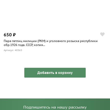
650 ₽
Пара петлиц милиции (РКМ) и уголовного розыска республики
обр.1926 года. СССР, копия...
Артикул: 40363
Добавить в корзину
Подпишитесь на нашу рассылку