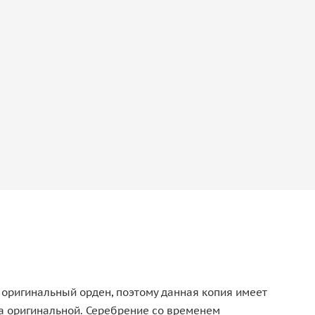
 оригинальный орден, поэтому данная копия имеет
на оригинальной. Серебрение со временем