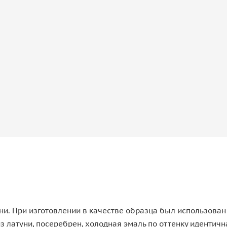
ни. При изготовлении в качестве образца был использован
з латуни, посеребрен, холодная эмаль по оттенку идентич