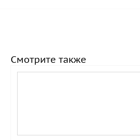
Смотрите также