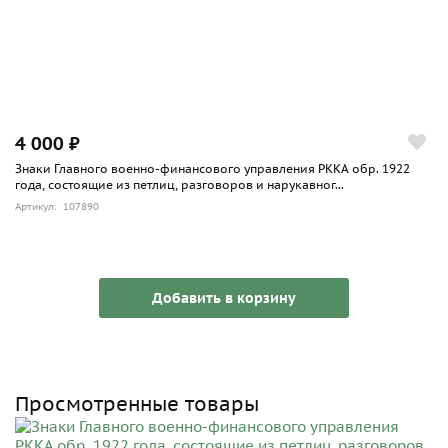
4 000 ₽
Знаки Главного военно-финансового управления РККА обр. 1922
года, состоящие из петлиц, разговоров и нарукавног...
Артикул: 107890
Добавить в корзину
Просмотренные товары