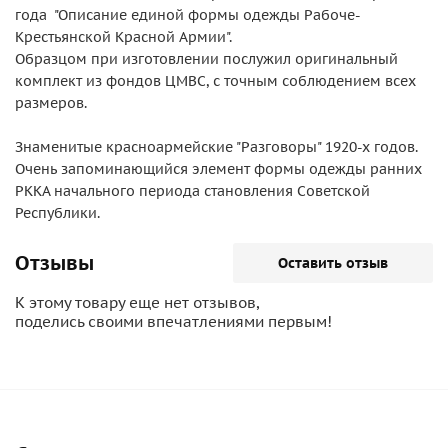
года "Описание единой формы одежды Рабоче-
Крестьянской Красной Армии".
Образцом при изготовлении послужил оригинальный
комплект из фондов ЦМВС, с точным соблюдением всех
размеров.
Знаменитые красноармейские "Разговоры" 1920-х годов.
Очень запоминающийся элемент формы одежды ранних
РККА начального периода становления Советской
Республики.
Отзывы
Оставить отзыв
К этому товару еще нет отзывов,
поделись своими впечатлениями первым!