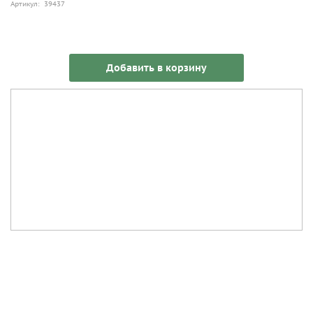
Артикул: 39437
Добавить в корзину