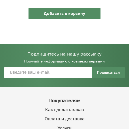
Добавить в корзину
Подпишитесь на нашу рассылку
Получайте информацию о новинках первыми
Подписаться
Покупателям
Как сделать заказ
Оплата и доставка
Услуги