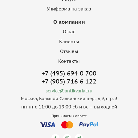
Униформа на заказ
О компании
О нас
Клиенты
Отзывы
Контакты
+7 (495) 694 0 700
+7 (905) 716 6 122
service@antikvariat.ru
Москва, Большой Саввинский пер., д.9, стр. 3
пн-пт с 11:00 до 19:00 сб и вс – выходной
Принимаем к оплате