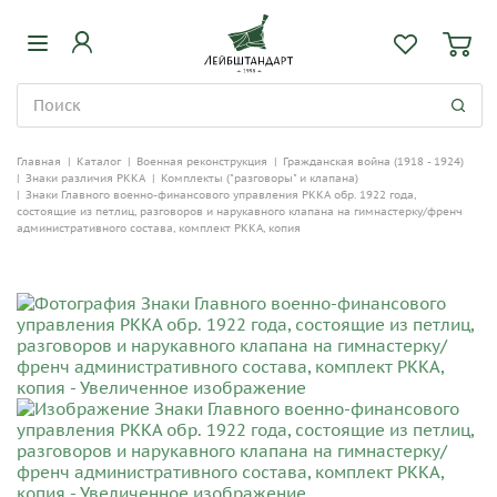
Главная
|
Каталог
|
Военная реконструкция
|
Гражданская война (1918 - 1924)
|
Знаки различия РККА
|
Комплекты ("разговоры" и клапана)
|
Знаки Главного военно-финансового управления РККА обр. 1922 года,
состоящие из петлиц, разговоров и нарукавного клапана на гимнастерку/френч
административного состава, комплект РККА, копия