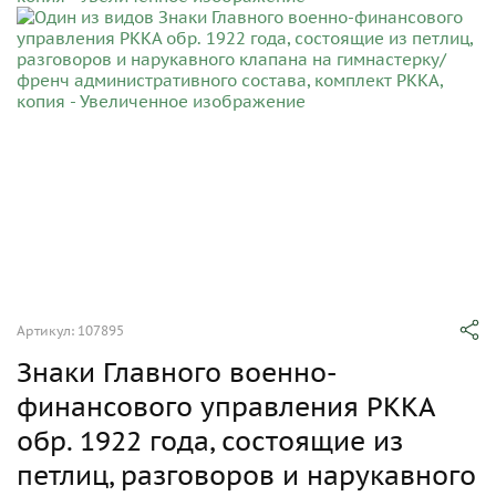
Артикул: 107895
Знаки Главного военно-
финансового управления РККА
обр. 1922 года, состоящие из
петлиц, разговоров и нарукавного