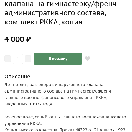
клапана на гимнастерку/френч
административного состава,
комплект РККА, копия
4 000 ₽
-
+
В корзину
Описание
Лот петлиц, разговоров и нарукавного клапана
административного состава на гимнастерку, френч
Главного военно-финансового управления РККА,
введенных в 1922 году.
Зеленое поле, синий кант - Главного военно-финансового
управления РККА.
Копия высокого качества. Приказ №322 от 31 января 1922