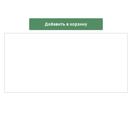
Добавить в корзину