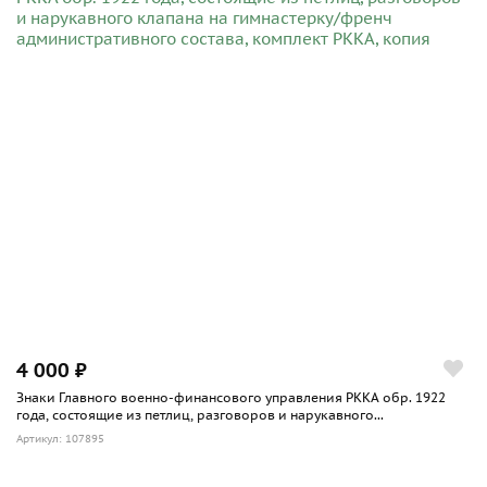
4 000 ₽
Знаки Главного военно-финансового управления РККА обр. 1922
года, состоящие из петлиц, разговоров и нарукавного...
Артикул: 107895