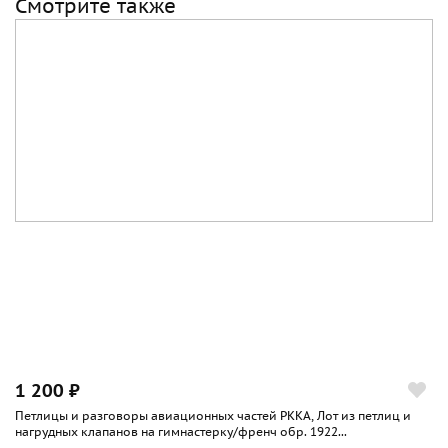
Смотрите также
1 200 ₽
Петлицы и разговоры авиационных частей РККА, Лот из петлиц и
нагрудных клапанов на гимнастерку/френч обр. 1922...