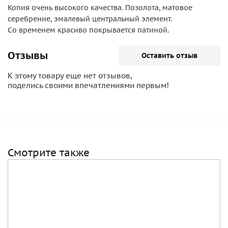
Копия очень высокого качества. Позолота, матовое
серебрение, эмалевый центральный элемент.
Со временем красиво покрывается патиной.
Отзывы
Оставить отзыв
К этому товару еще нет отзывов,
поделись своими впечатлениями первым!
Смотрите также