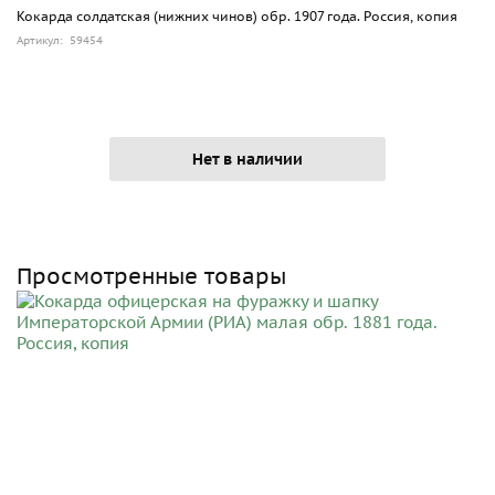
Кокарда солдатская (нижних чинов) обр. 1907 года. Россия, копия
Артикул: 59454
Нет в наличии
Просмотренные товары