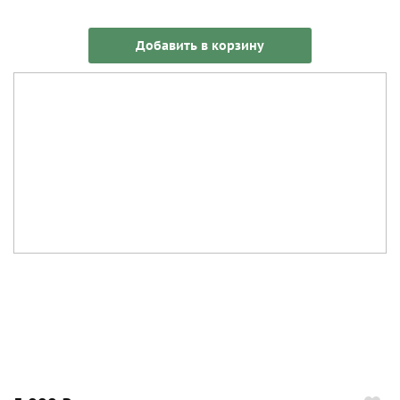
Добавить в корзину