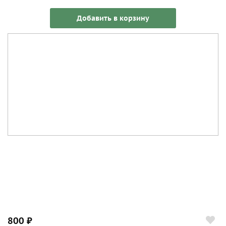
Добавить в корзину
800 ₽