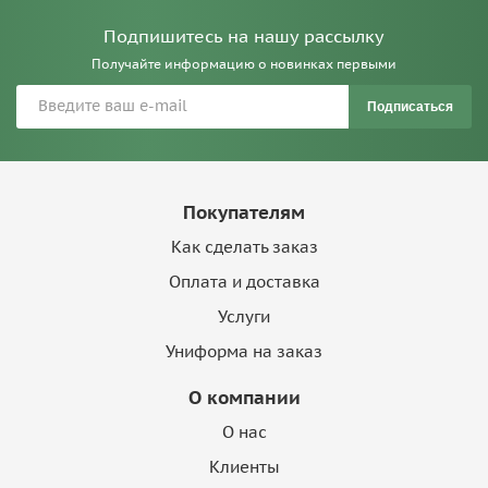
Подпишитесь на нашу рассылку
Получайте информацию о новинках первыми
Подписаться
Покупателям
Как сделать заказ
Оплата и доставка
Услуги
Униформа на заказ
О компании
О нас
Клиенты