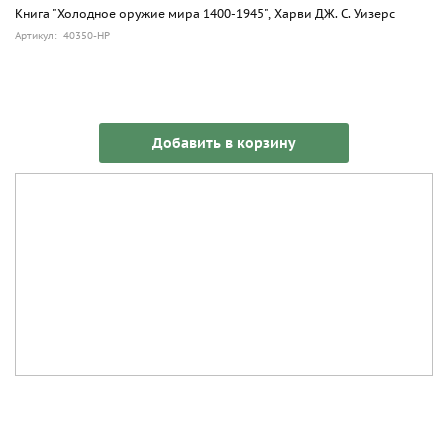
Книга "Холодное оружие мира 1400-1945", Харви ДЖ. С. Уизерс
Артикул: 40350-HP
Добавить в корзину