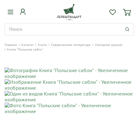
Главная
|
Каталог
|
Книги
|
Современная литература
|
Холодное оружие
|
Книга "Польские сабли"