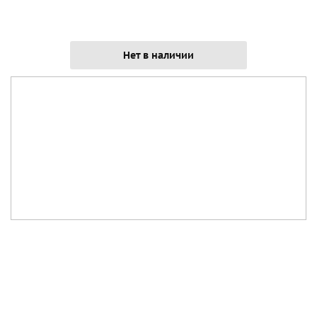
Нет в наличии