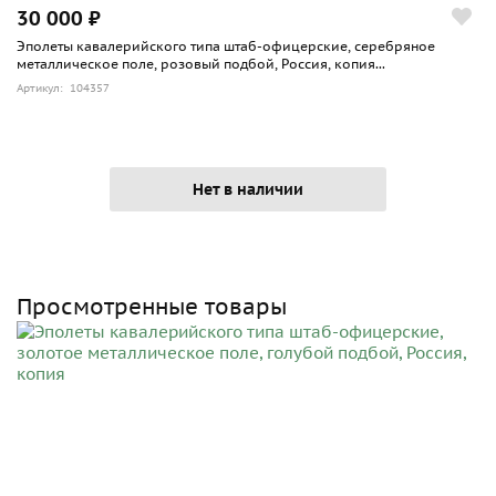
30 000 ₽
Эполеты кавалерийского типа штаб-офицерские, серебряное
металлическое поле, розовый подбой, Россия, копия...
Артикул: 104357
Нет в наличии
Просмотренные товары