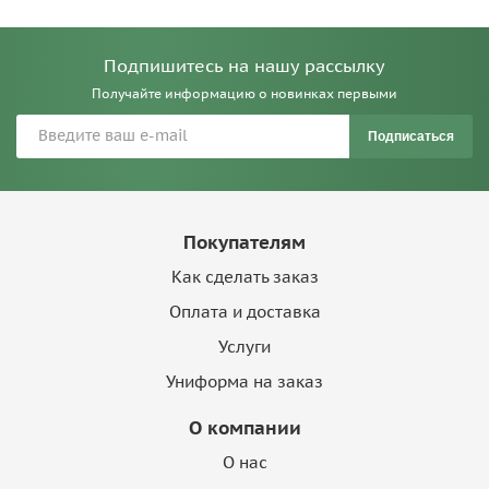
Подпишитесь на нашу рассылку
Получайте информацию о новинках первыми
Подписаться
Покупателям
Как сделать заказ
Оплата и доставка
Услуги
Униформа на заказ
О компании
О нас