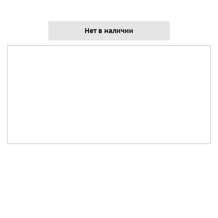
Нет в наличии