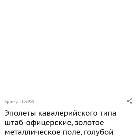
Артикул: 103958
Эполеты кавалерийского типа
штаб-офицерские, золотое
металлическое поле, голубой