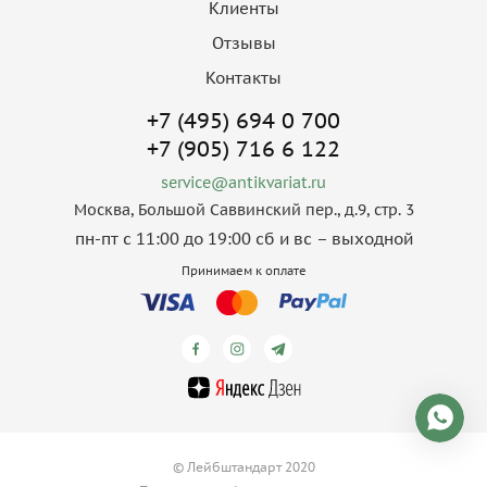
Клиенты
Отзывы
Контакты
+7 (495) 694 0 700
+7 (905) 716 6 122
service@antikvariat.ru
Москва, Большой Саввинский пер., д.9, стр. 3
пн-пт с 11:00 до 19:00 сб и вс – выходной
Принимаем к оплате
© Лейбштандарт 2020