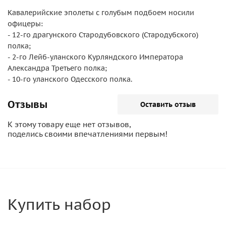
Кавалерийские эполеты с голубым подбоем носили
офицеры:
- 12-го драгунского Стародубовского (Стародубского)
полка;
- 2-го Лейб-уланского Курляндского Императора
Александра Третьего полка;
- 10-го уланского Одесского полка.
Отзывы
Оставить отзыв
К этому товару еще нет отзывов,
поделись своими впечатлениями первым!
Купить набор