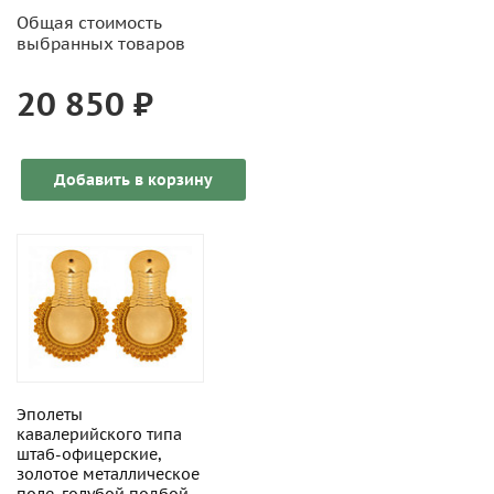
Общая стоимость
выбранных товаров
20 850 ₽
Добавить в корзину
Эполеты
кавалерийского типа
штаб-офицерские,
золотое металлическое