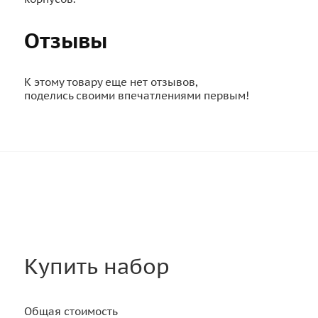
Отзывы
К этому товару еще нет отзывов,
поделись своими впечатлениями первым!
Купить набор
Общая стоимость