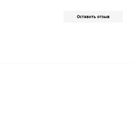
Оставить отзыв