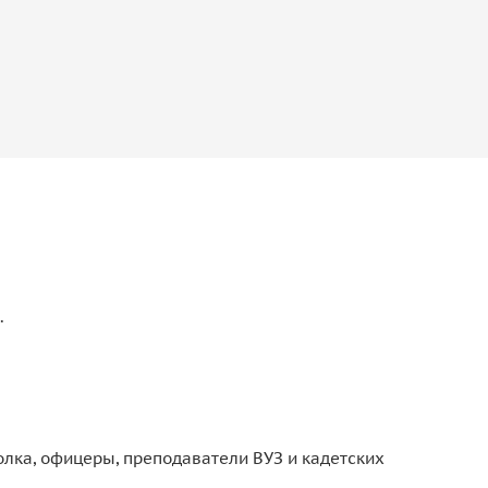
.
лка, офицеры, преподаватели ВУЗ и кадетских