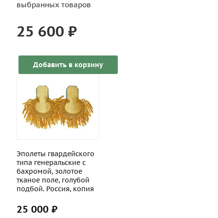
выбранных товаров
25 600 ₽
Добавить в корзину
Эполеты гвардейского
типа генеральские с
бахромой, золотое
тканое поле, голубой
подбой. Россия, копия
25 000 ₽