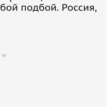
убой подбой. Россия,