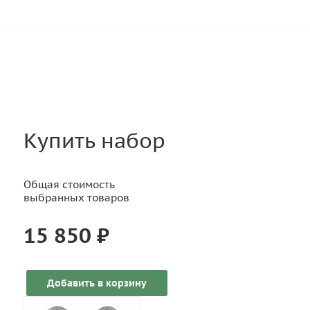
Купить набор
Общая стоимость
выбранных товаров
15 850 ₽
Добавить в корзину