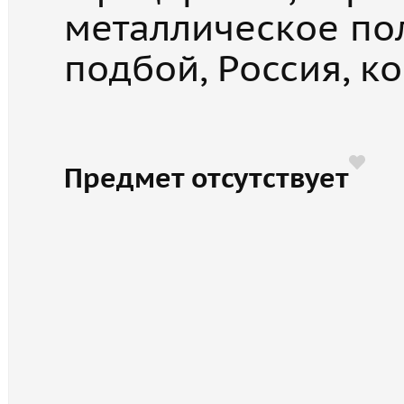
металлическое по
подбой, Россия, к
Предмет отсутствует