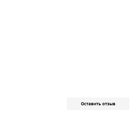
Оставить отзыв