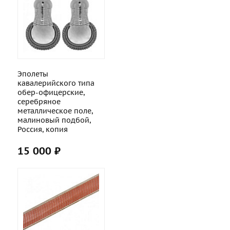
Эполеты
кавалерийского типа
обер-офицерские,
серебряное
металлическое поле,
малиновый подбой,
Россия, копия
15 000 ₽