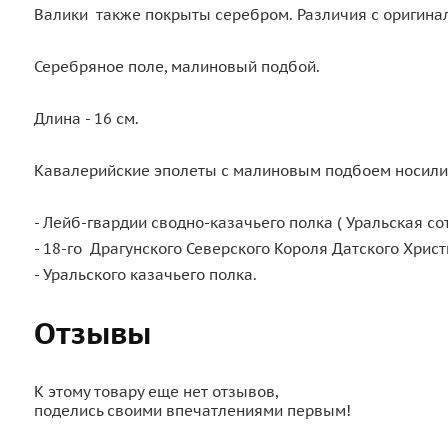
Валики также покрыты серебром. Различия с оригина
Серебряное поле, малиновый подбой.
Длина - 16 см.
Кавалерийские эполеты с малиновым подбоем носили
- Лейб-гвардии сводно-казачьего полка ( Уральская сот
- 18-го Драгунского Северского Короля Датского Христ
- Уральского казачьего полка.
Отзывы
К этому товару еще нет отзывов,
поделись своими впечатлениями первым!