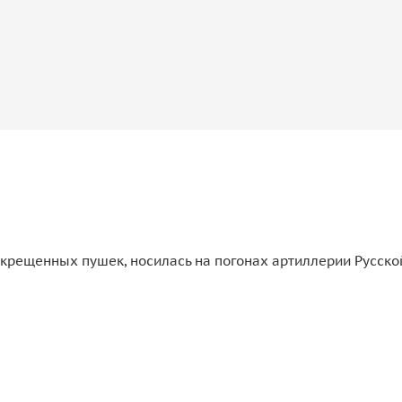
рещенных пушек, носилась на погонах артиллерии Русской