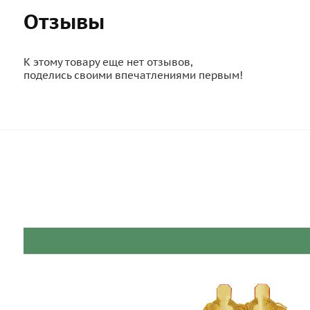
Отзывы
К этому товару еще нет отзывов,
поделись своими впечатлениями первым!