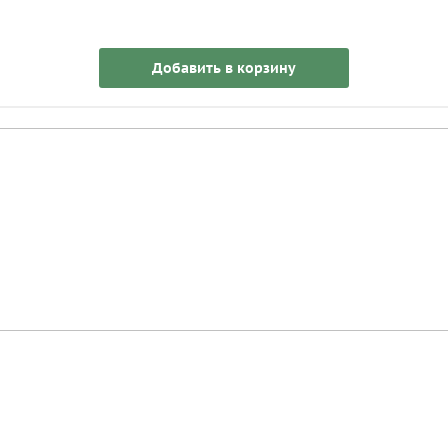
Добавить в корзину