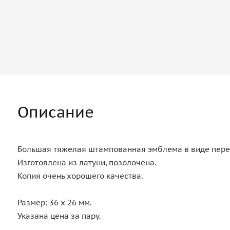
Описание
Большая тяжелая штампованная эмблема в виде перек
Изготовлена из латуни, позолочена.
Копия очень хорошего качества.
Размер: 36 х 26 мм.
Указана цена за пару.