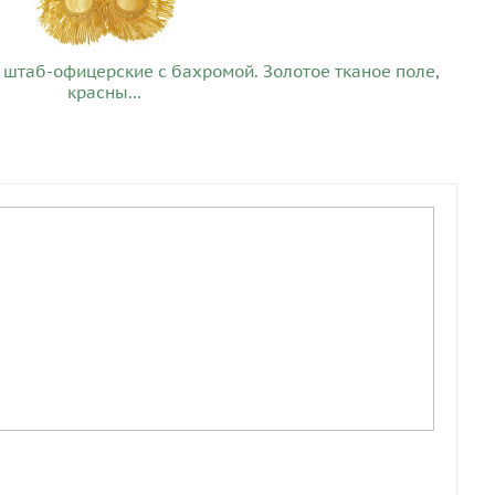
 штаб-офицерские с бахромой. Золотое тканое поле,
красны...