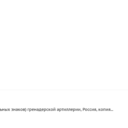
ых знаков) гренадерской артиллерии, Россия, копия...