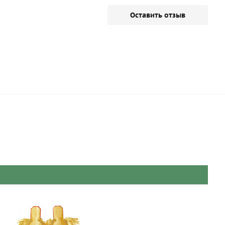
Оставить отзыв