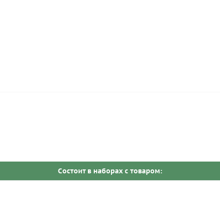
Cостоит в наборах c товаром: