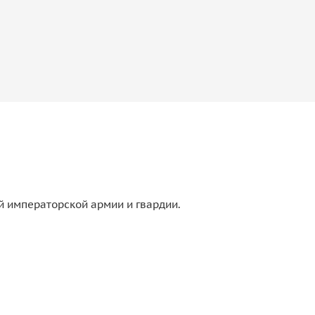
 императорской армии и гвардии.