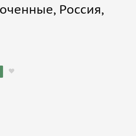
оченные, Россия,