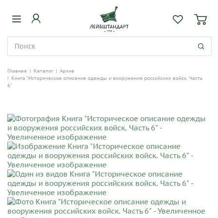
Главная
|
Каталог
|
Архив
|
Книга "Историческое описание одежды и вооружения российских войск. Часть
6"