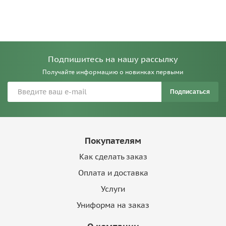
Подпишитесь на нашу рассылку
Получайте информацию о новинках первыми
Подписаться
Покупателям
Как сделать заказ
Оплата и доставка
Услуги
Униформа на заказ