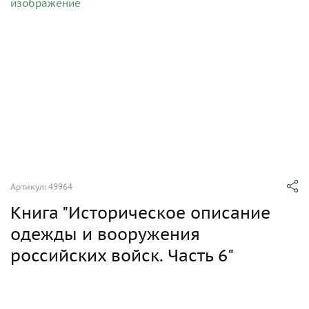
Артикул: 49964
Книга "Историческое описание
одежды и вооружения
российских войск. Часть 6"