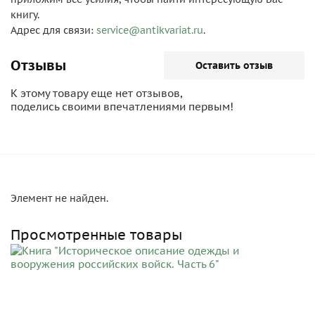
книгу.
Адрес для связи:
service@antikvariat.ru
.
Отзывы
Оставить отзыв
К этому товару еще нет отзывов,
поделись своими впечатлениями первым!
Элемент не найден.
Просмотренные товары