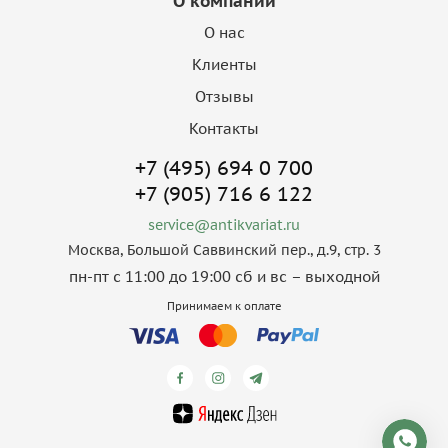
О компании
О нас
Клиенты
Отзывы
Контакты
+7 (495) 694 0 700
+7 (905) 716 6 122
service@antikvariat.ru
Москва, Большой Саввинский пер., д.9, стр. 3
пн-пт с 11:00 до 19:00 сб и вс – выходной
Принимаем к оплате