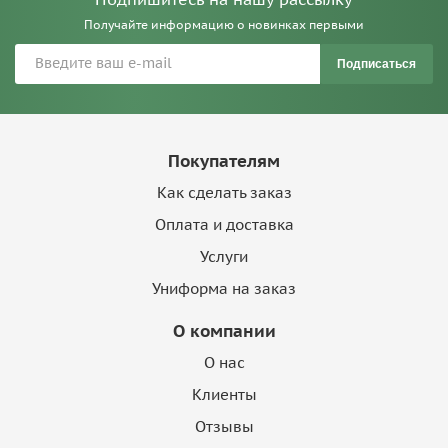
Получайте информацию о новинках первыми
Подписаться
Покупателям
Как сделать заказ
Оплата и доставка
Услуги
Униформа на заказ
О компании
О нас
Клиенты
Отзывы