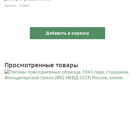
Артикул: 110062
Добавить в корзину
Просмотренные товары