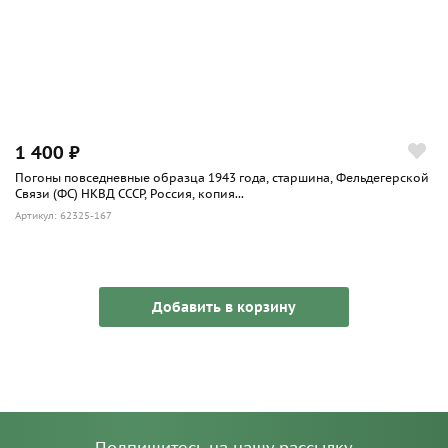
1 400 ₽
Погоны повседневные образца 1943 года, старшина, Фельдегерской
Связи (ФС) НКВД СССР, Россия, копия...
Артикул: 62325-167
Добавить в корзину
Подпишитесь на нашу рассылку