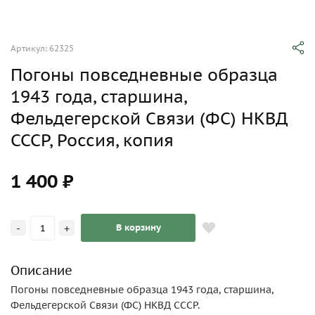
Артикул: 62325
Погоны повседневные образца
1943 года, старшина,
Фельдегерской Связи (ФС) НКВД
СССР, Россия, копия
1 400 ₽
-
+
В корзину
Описание
Погоны повседневные образца 1943 года, старшина,
Фельдегерской Связи (ФС) НКВД СССР.