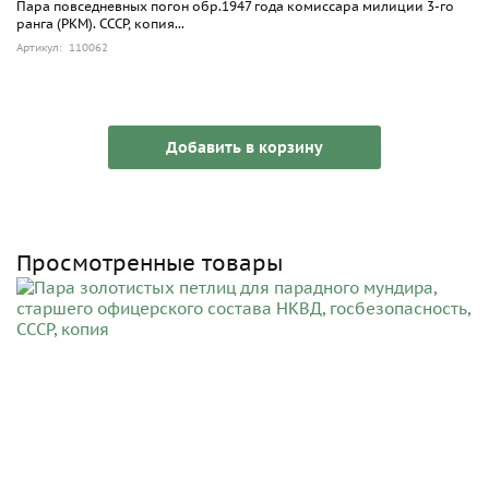
Пара повседневных погон обр.1947 года комиссара милиции 3-го
ранга (РКМ). СССР, копия...
Артикул: 110062
Добавить в корзину
Просмотренные товары