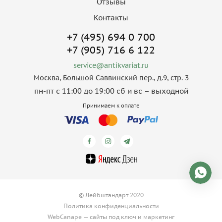
Отзывы
Контакты
+7 (495) 694 0 700
+7 (905) 716 6 122
service@antikvariat.ru
Москва, Большой Саввинский пер., д.9, стр. 3
пн-пт с 11:00 до 19:00 сб и вс – выходной
Принимаем к оплате
© Лейбштандарт 2020
Политика конфиденциальности
WebCanape —
сайты под ключ
и
маркетинг