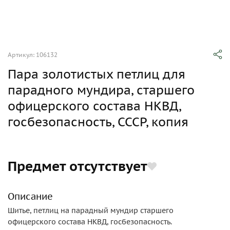
Артикул: 106132
Пара золотистых петлиц для
парадного мундира, старшего
офицерского состава НКВД,
госбезопасность, СССР, копия
Предмет отсутствует
Описание
Шитье, петлиц на парадный мундир старшего
офицерского состава НКВД, госбезопасность.