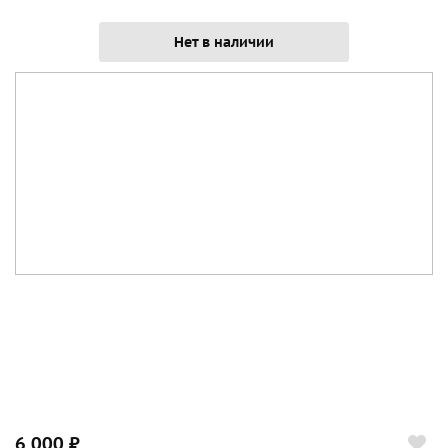
Нет в наличии
6 000 ₽