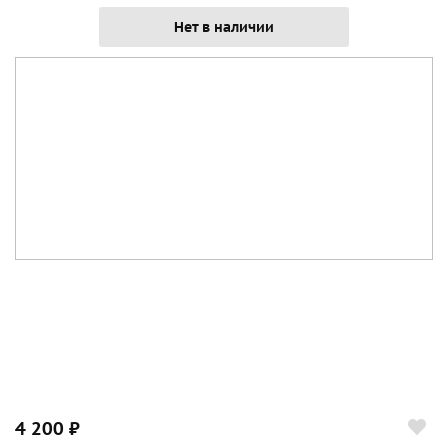
Нет в наличии
4 200 ₽