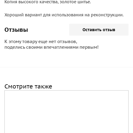
Копия высокого качества, золотое шитье.
Хороший вариант для использования на реконструкции.
Отзывы
Оставить отзыв
К этому товару еще нет отзывов,
поделись своими впечатлениями первым!
Смотрите также