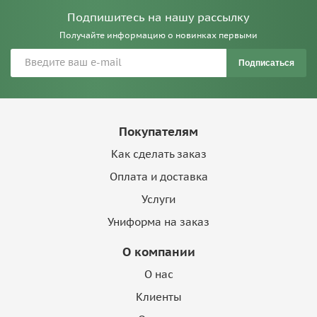
Подпишитесь на нашу рассылку
Получайте информацию о новинках первыми
Подписаться
Покупателям
Как сделать заказ
Оплата и доставка
Услуги
Униформа на заказ
О компании
О нас
Клиенты