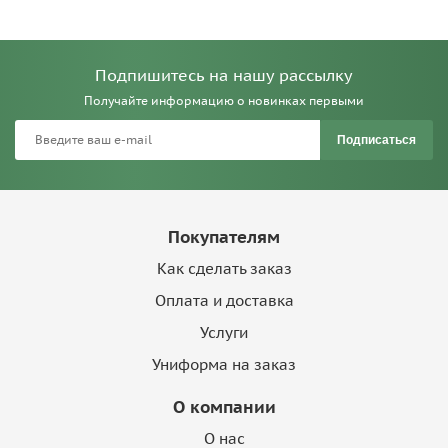
Подпишитесь на нашу рассылку
Получайте информацию о новинках первыми
Подписаться
Покупателям
Как сделать заказ
Оплата и доставка
Услуги
Униформа на заказ
О компании
О нас