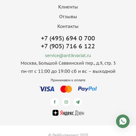
Клиенты
Отзывы
Контакты
+7 (495) 694 0 700
+7 (905) 716 6 122
service@antikvariat.ru
Москва, Большой Саввинский пер., д.9, стр. 3
пн-пт с 11:00 до 19:00 сб и вс – выходной
Принимаем к оплате
© Лейбштандарт 2020