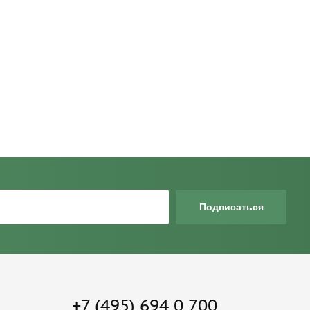
Подписаться
+7 (495) 694 0 700