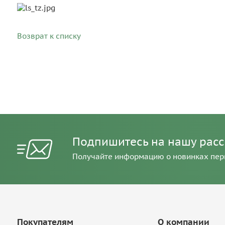
Возврат к списку
Подпишитесь на нашу рас
Получайте информацию о новинках пе
Покупателям
О компании