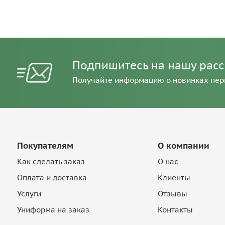
Подпишитесь на нашу рас
Получайте информацию о новинках пе
Покупателям
О компании
Как сделать заказ
О нас
Оплата и доставка
Клиенты
Услуги
Отзывы
Униформа на заказ
Контакты