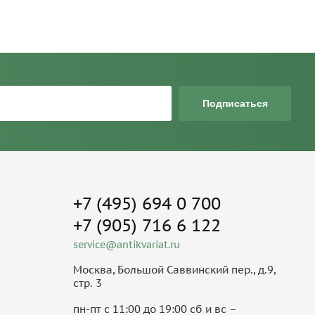
Подписаться
+7 (495) 694 0 700
+7 (905) 716 6 122
service@antikvariat.ru
Москва, Большой Саввинский пер., д.9,
стр. 3
пн-пт с 11:00 до 19:00 сб и вс –