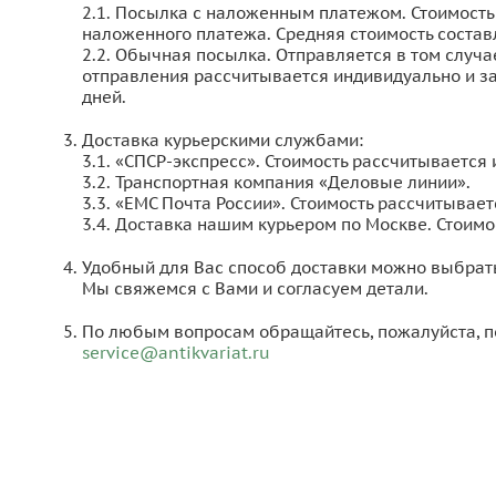
2.1. Посылка с наложенным платежом. Стоимость
наложенного платежа. Средняя стоимость составл
2.2. Обычная посылка. Отправляется в том случа
отправления рассчитывается индивидуально и зав
дней.
Доставка курьерскими службами:
3.1. «СПСР-экспресс». Стоимость рассчитывается 
3.2. Транспортная компания «Деловые линии».
3.3. «ЕМС Почта России». Стоимость рассчитывает
3.4. Доставка нашим курьером по Москве. Стоимос
Удобный для Вас способ доставки можно выбрать
Мы свяжемся с Вами и согласуем детали.
По любым вопросам обращайтесь, пожалуйста, по
service@antikvariat.ru