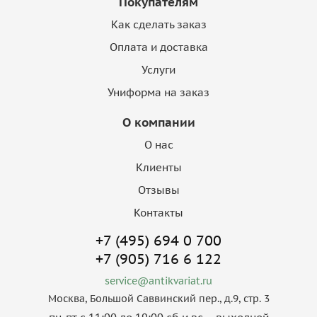
Покупателям
Как сделать заказ
Оплата и доставка
Услуги
Униформа на заказ
О компании
О нас
Клиенты
Отзывы
Контакты
+7 (495) 694 0 700
+7 (905) 716 6 122
service@antikvariat.ru
Москва, Большой Саввинский пер., д.9, стр. 3