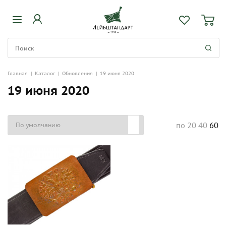
Главная
|
Каталог
|
Обновления
|
19 июня 2020
19 июня 2020
20
40
60
по