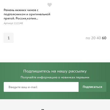
Ремень нижних чинов с
подпоясником и оригинальной
прягой. Россия,копия...
Артикул 112148
1
20
40
60
по
Подпишитесь на нашу рассылку
Получайте информацию о новинках первыми
Подписаться