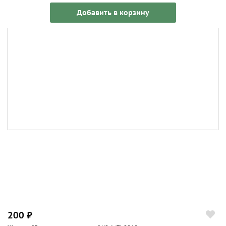
Добавить в корзину
200 ₽