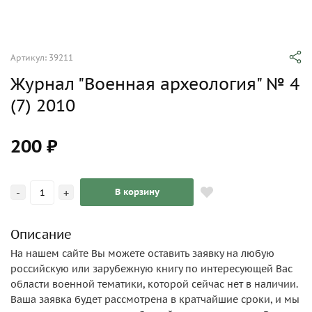
Артикул: 39211
Журнал "Военная археология" № 4
(7) 2010
200 ₽
-
+
В корзину
Описание
На нашем сайте Вы можете оставить заявку на любую
российскую или зарубежную книгу по интересующей Вас
области военной тематики, которой сейчас нет в наличии.
Ваша заявка будет рассмотрена в кратчайшие сроки, и мы