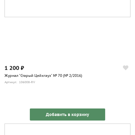
1 200 ₽
Журнал "Старый Цейхгауз" № 70 (№ 2/2016)
Артикул: 106008-RV
Добавить в корзину