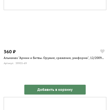
360 ₽
Альманах "Армии и Битвы. Оружие, сражения, униформа", 12/2009...
Артикул: 39935-69
Добавить в корзину