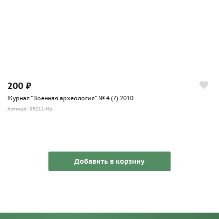
200 ₽
Журнал "Военная археология" № 4 (7) 2010
Артикул: 39211-Hp
Добавить в корзину