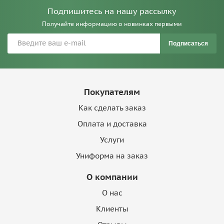
Подпишитесь на нашу рассылку
Получайте информацию о новинках первыми
Подписаться
Покупателям
Как сделать заказ
Оплата и доставка
Услуги
Униформа на заказ
О компании
О нас
Клиенты