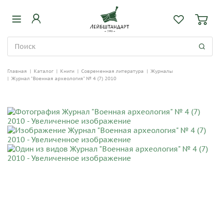
Главная
|
Каталог
|
Книги
|
Современная литература
|
Журналы
|
Журнал "Военная археология" № 4 (7) 2010