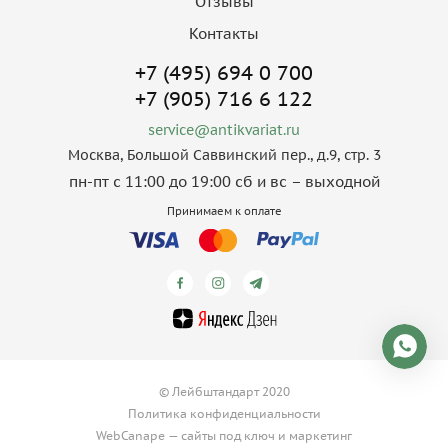
Отзывы
Контакты
+7 (495) 694 0 700
+7 (905) 716 6 122
service@antikvariat.ru
Москва, Большой Саввинский пер., д.9, стр. 3
пн-пт с 11:00 до 19:00 сб и вс – выходной
Принимаем к оплате
© Лейбштандарт 2020
Политика конфиденциальности
WebCanape —
сайты под ключ
и
маркетинг