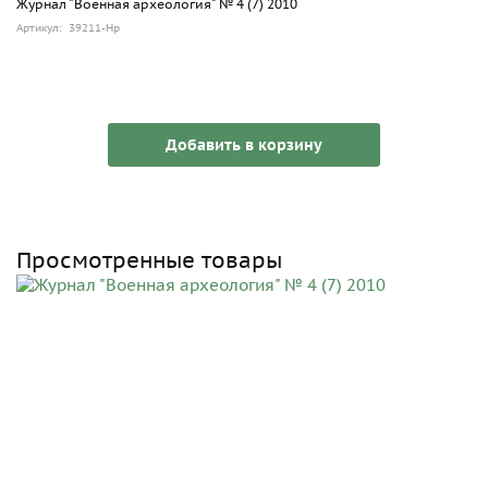
Журнал "Военная археология" № 4 (7) 2010
Артикул: 39211-Hp
Добавить в корзину
Просмотренные товары