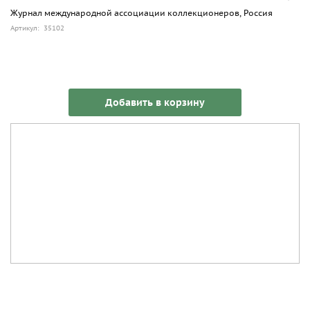
Журнал международной ассоциации коллекционеров, Россия
Артикул: 35102
Добавить в корзину