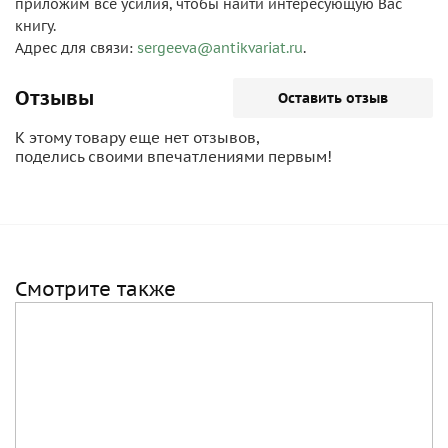
приложим все усилия, чтобы найти интересующую Вас
книгу.
Адрес для связи:
sergeeva@antikvariat.ru
.
Отзывы
Оставить отзыв
К этому товару еще нет отзывов,
поделись своими впечатлениями первым!
Смотрите также