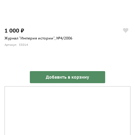
1 000 ₽
Журнал "Империя истории", №4/2006
Артикул: 55014
Добавить в корзину