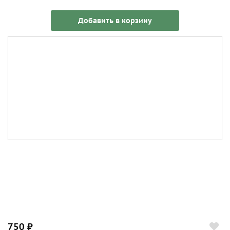
Добавить в корзину
750 ₽