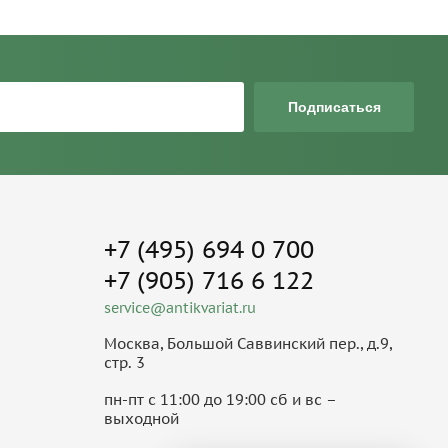
Подписаться
+7 (495) 694 0 700
+7 (905) 716 6 122
service@antikvariat.ru
Москва, Большой Саввинский пер., д.9,
стр. 3
пн-пт с 11:00 до 19:00 сб и вс –
выходной