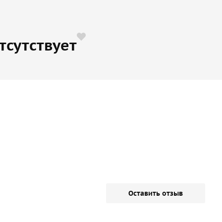
тсутствует
Оставить отзыв