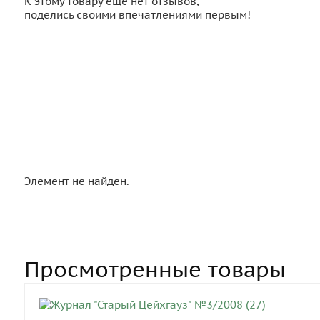
К этому товару еще нет отзывов,
поделись своими впечатлениями первым!
Элемент не найден.
Просмотренные товары