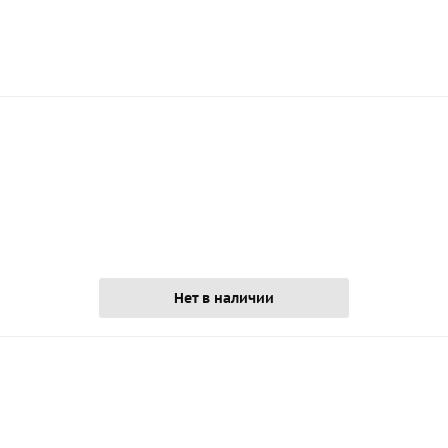
Нет в наличии