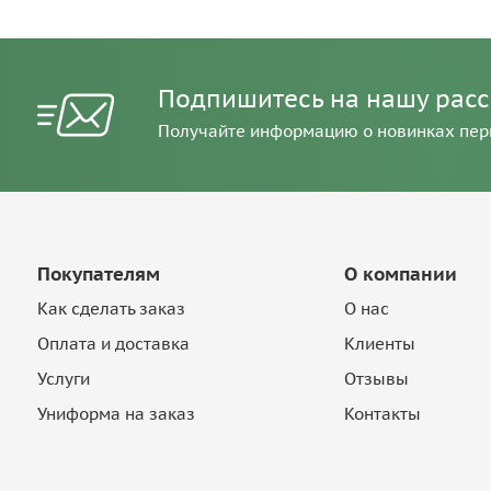
Подпишитесь на нашу рас
Получайте информацию о новинках пе
Покупателям
О компании
Как сделать заказ
О нас
Оплата и доставка
Клиенты
Услуги
Отзывы
Униформа на заказ
Контакты