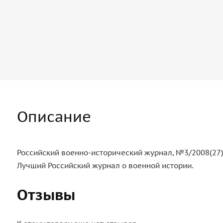
Описание
Российский военно-исторический журнал, №3/2008(27
Лучший Российский журнал о военной истории.
Отзывы