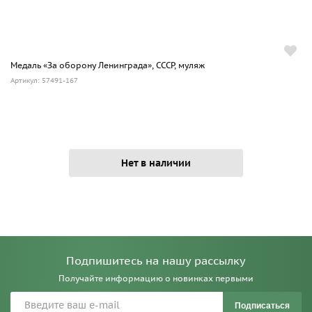
Медаль «За оборону Ленинграда», СССР, муляж
Артикул: 57491-167
Нет в наличии
Подпишитесь на нашу рассылку
Получайте информацию о новинках первыми
Подписаться