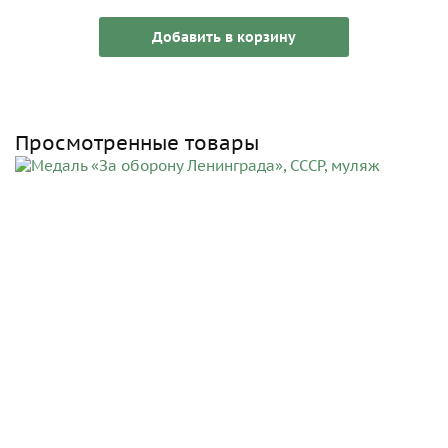
Добавить в корзину
Просмотренные товары