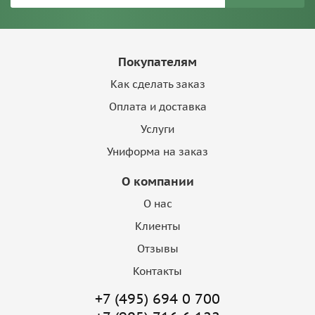
Покупателям
Как сделать заказ
Оплата и доставка
Услуги
Униформа на заказ
О компании
О нас
Клиенты
Отзывы
Контакты
+7 (495) 694 0 700