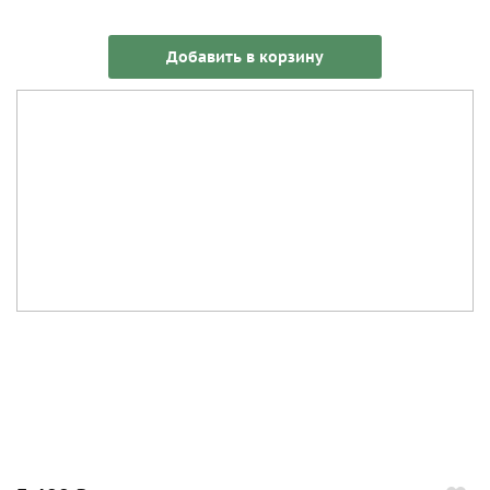
Добавить в корзину