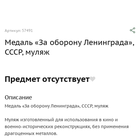
Артикул: 57491
Медаль «За оборону Ленинграда»,
СССР, муляж
Предмет отсутствует
Описание
Медаль «За оборону Ленинграда», СССР, муляж
Муляж изготовленный для использования в кино и
военно-исторических реконструкциях, без применения
драгоценных металлов.