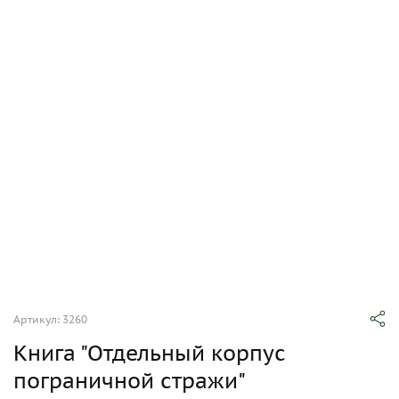
Артикул: 3260
Книга "Отдельный корпус
пограничной стражи"