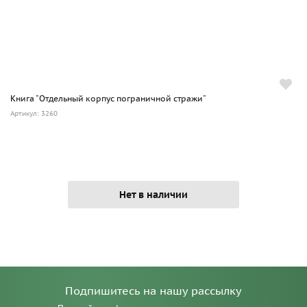
Книга "Отдельный корпус пограничной стражи"
Артикул: 3260
Нет в наличии
Подпишитесь на нашу рассылку