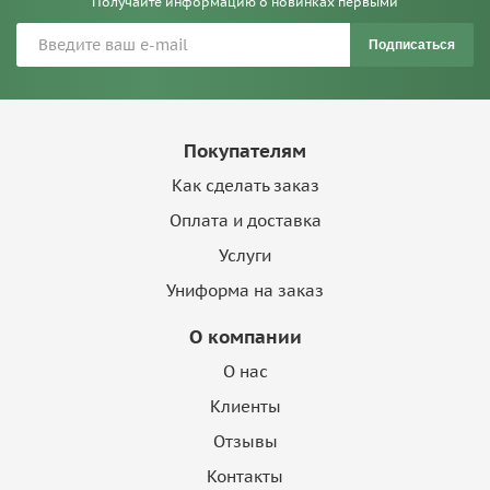
Получайте информацию о новинках первыми
Подписаться
Покупателям
Как сделать заказ
Оплата и доставка
Услуги
Униформа на заказ
О компании
О нас
Клиенты
Отзывы
Контакты