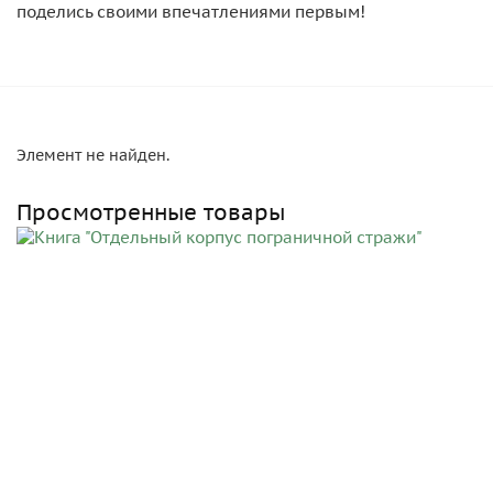
поделись своими впечатлениями первым!
Элемент не найден.
Просмотренные товары