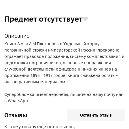
Предмет отсутствует
Описание
Книга А.А. и А.М.Плехановых "Отдельный корпус
пограничной стражи императорской России" прекрасно
отражает правовое положение, систему комплектования и
подготовки пограничников, основные направления
служебной деятельности офицеров и нижних чинов на
протяжении 1893 - 1917 годов. Книга снабжена богатым
иллюстративным материалом.
Суперобложка имеет недочёты, пишите на нашу почту или
в WhatsApp.
Отзывы
Оставить отзыв
К этому товару еще нет отзывов,