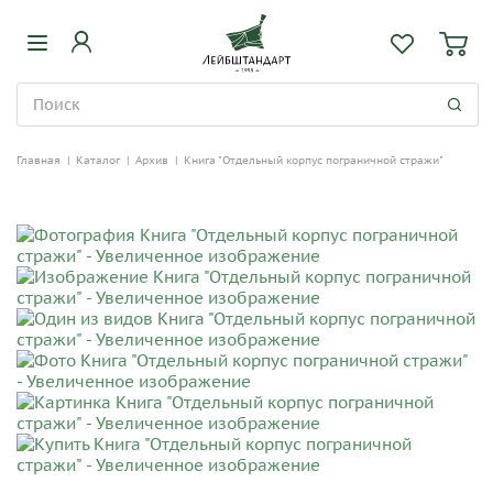
Главная
|
Каталог
|
Архив
|
Книга "Отдельный корпус пограничной стражи"