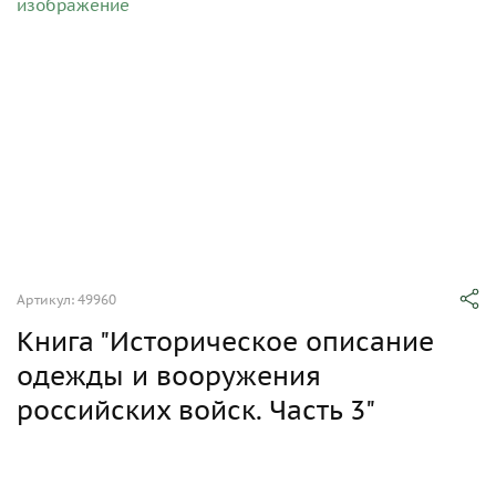
Артикул: 49960
Книга "Историческое описание
одежды и вооружения
российских войск. Часть 3"