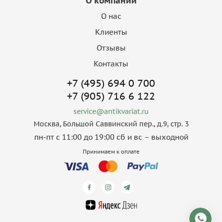
О компании
О нас
Клиенты
Отзывы
Контакты
+7 (495) 694 0 700
+7 (905) 716 6 122
service@antikvariat.ru
Москва, Большой Саввинский пер., д.9, стр. 3
пн-пт с 11:00 до 19:00 сб и вс – выходной
Принимаем к оплате