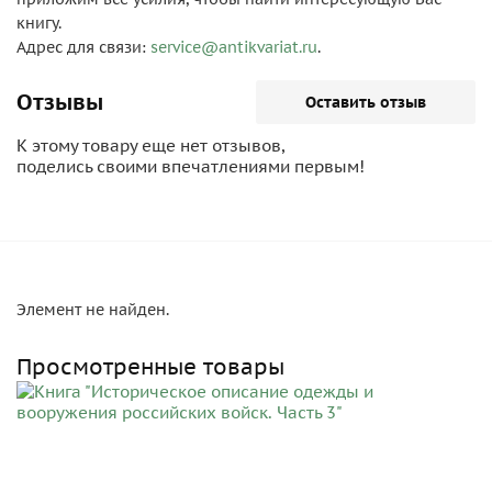
книгу.
Адрес для связи:
service@antikvariat.ru
.
Отзывы
Оставить отзыв
К этому товару еще нет отзывов,
поделись своими впечатлениями первым!
Элемент не найден.
Просмотренные товары