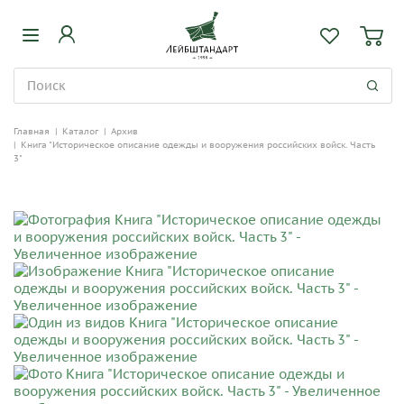
Главная
|
Каталог
|
Архив
|
Книга "Историческое описание одежды и вооружения российских войск. Часть
3"