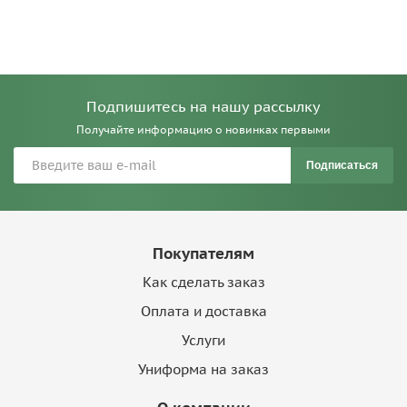
Подпишитесь на нашу рассылку
Получайте информацию о новинках первыми
Подписаться
Покупателям
Как сделать заказ
Оплата и доставка
Услуги
Униформа на заказ