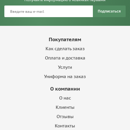
Подписаться
Покупателям
Как сделать заказ
Оплата и доставка
Услуги
Униформа на заказ
О компании
О нас
Клиенты
Отзывы
Контакты