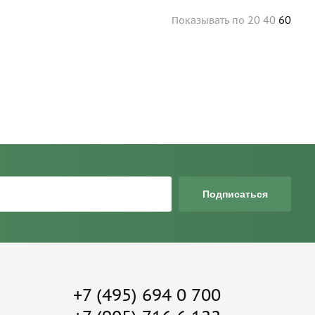
20
40
60
Показывать
по
Подписаться
+7 (495) 694 0 700