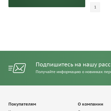
1
Подпишитесь на нашу рас
Получайте информацию о новинках пе
Покупателям
О компании