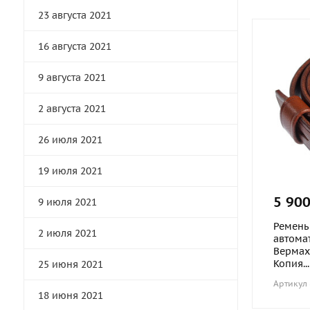
23 августа 2021
16 августа 2021
9 августа 2021
2 августа 2021
26 июля 2021
19 июля 2021
5 900
9 июля 2021
Ремень
2 июля 2021
автома
Вермах
Копия...
25 июня 2021
Артикул
18 июня 2021