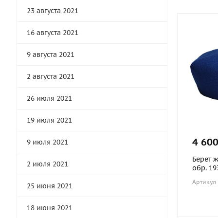
23 августа 2021
16 августа 2021
9 августа 2021
2 августа 2021
26 июля 2021
19 июля 2021
4 600
9 июля 2021
Берет 
2 июля 2021
обр. 19
Артикул
25 июня 2021
18 июня 2021