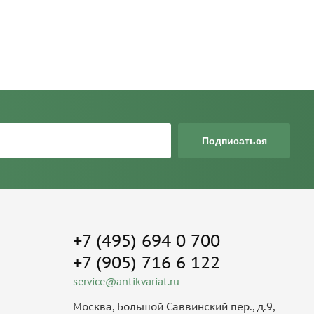
Подписаться
+7 (495) 694 0 700
+7 (905) 716 6 122
service@antikvariat.ru
Москва, Большой Саввинский пер., д.9,