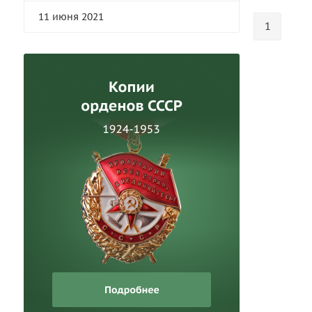
11 июня 2021
1