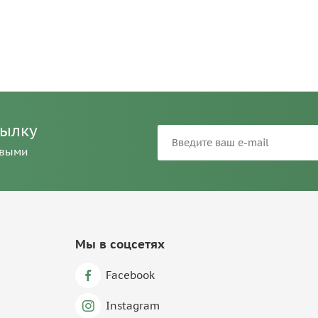
сылку
рвыми
Мы в соцсетях
Facebook
Instagram