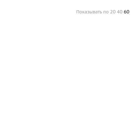
20
40
60
Показывать
по