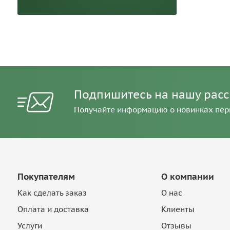
Подпишитесь на нашу рас
Получайте информацию о новинках пе
Покупателям
О компании
Как сделать заказ
О нас
Оплата и доставка
Клиенты
Услуги
Отзывы