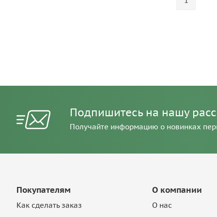
1
Подпишитесь на нашу рас
Получайте информацию о новинках пе
Покупателям
О компании
Как сделать заказ
О нас