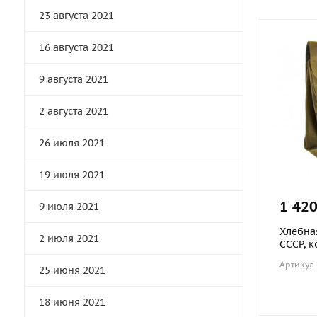
23 августа 2021
16 августа 2021
9 августа 2021
2 августа 2021
26 июля 2021
19 июля 2021
1 420
9 июля 2021
Хлебная
2 июля 2021
СССР, 
Артикул
25 июня 2021
18 июня 2021