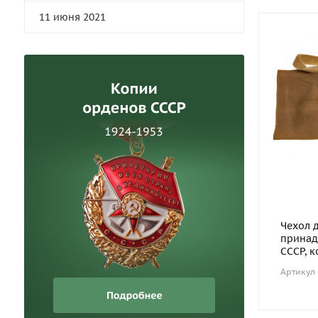
11 июня 2021
Чехол 
принад
СССР, 
Артикул