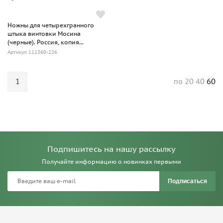
Ножны для четырехгранного
штыка винтовки Мосина
(черные). Россия, копия...
Артикул 111360-226
1
20
40
60
по
Подпишитесь на нашу рассылку
Получайте информацию о новинках первыми
Подписаться