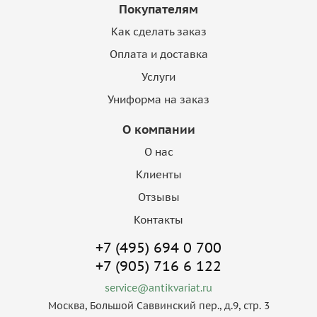
Покупателям
Как сделать заказ
Оплата и доставка
Услуги
Униформа на заказ
О компании
О нас
Клиенты
Отзывы
Контакты
+7 (495) 694 0 700
+7 (905) 716 6 122
service@antikvariat.ru
Москва, Большой Саввинский пер., д.9, стр. 3