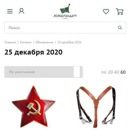
Главная
|
Каталог
|
Обновления
|
25 декабря 2020
25 декабря 2020
20
40
60
по