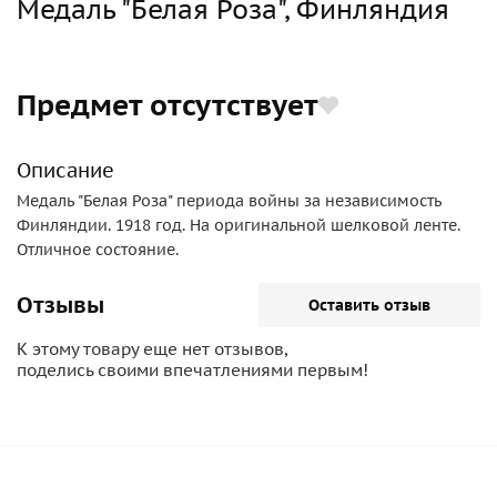
Медаль "Белая Роза", Финляндия
Предмет отсутствует
Описание
Медаль "Белая Роза" периода войны за независимость
Финляндии. 1918 год. На оригинальной шелковой ленте.
Отличное состояние.
Отзывы
Оставить отзыв
К этому товару еще нет отзывов,
поделись своими впечатлениями первым!