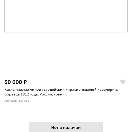
30 000 ₽
Каска нижних чинов гвардейских кирасир тяжелой кавалерии,
образца 1812 года, Россия, копия...
Артикул: 107061
Нет в наличии