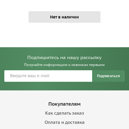
Нет в наличии
Подпишитесь на нашу рассылку
Получайте информацию о новинках первыми
Подписаться
Покупателям
Как сделать заказ
Оплата и доставка