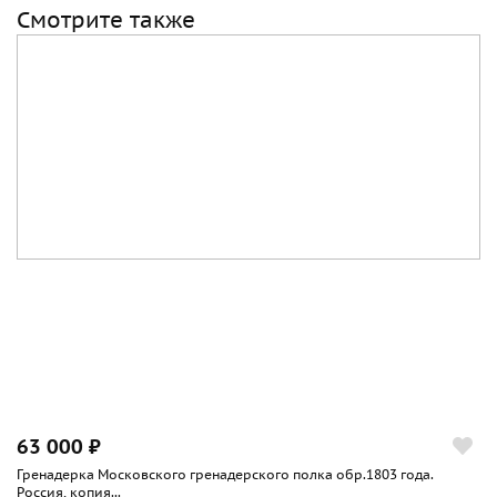
Смотрите также
63 000 ₽
Гренадерка Московского гренадерского полка обр.1803 года.
Россия, копия...