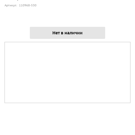
Артикул: 110968-530
Нет в наличии