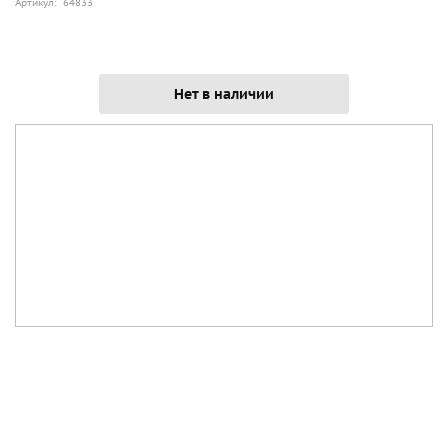
Артикул: 64833
Нет в наличии