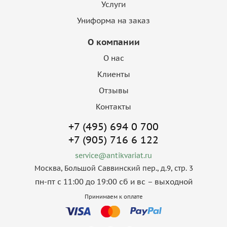
Услуги
Униформа на заказ
О компании
О нас
Клиенты
Отзывы
Контакты
+7 (495) 694 0 700
+7 (905) 716 6 122
service@antikvariat.ru
Москва, Большой Саввинский пер., д.9, стр. 3
пн-пт с 11:00 до 19:00 сб и вс – выходной
Принимаем к оплате